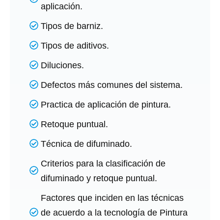
aplicación.
Tipos de barniz.
Tipos de aditivos.
Diluciones.
Defectos más comunes del sistema.
Practica de aplicación de pintura.
Retoque puntual.
Técnica de difuminado.
Criterios para la clasificación de
difuminado y retoque puntual.
Factores que inciden en las técnicas
de acuerdo a la tecnología de Pintura