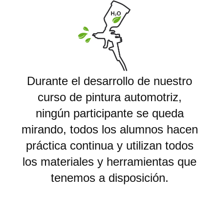
Durante el desarrollo de nuestro
curso de pintura automotriz,
ningún participante se queda
mirando, todos los alumnos hacen
práctica continua y utilizan todos
los materiales y herramientas que
tenemos a disposición.