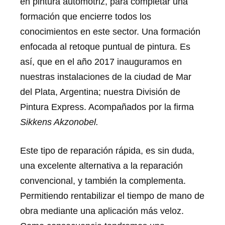
en pintura automotriz, para completar una
formación que encierre todos los
conocimientos en este sector. Una formación
enfocada al retoque puntual de pintura. Es
así, que en el año 2017 inauguramos en
nuestras instalaciones de la ciudad de Mar
del Plata, Argentina; nuestra División de
Pintura Express. Acompañados por la firma
Sikkens Akzonobel.
Este tipo de reparación rápida, es sin duda,
una excelente alternativa a la reparación
convencional, y también la complementa.
Permitiendo rentabilizar el tiempo de mano de
obra mediante una aplicación más veloz.