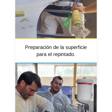
Preparación de la superficie
para el repintado.