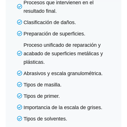
Procesos que intervienen en el
resultado final.
Clasificación de daños.
Preparación de superficies.
Proceso unificado de reparación y
acabado de superficies metálicas y
plásticas.
Abrasivos y escala granulométrica.
Tipos de masilla.
Tipos de primer.
Importancia de la escala de grises.
Tipos de solventes.