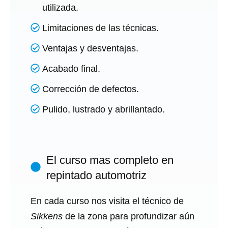
utilizada.
Limitaciones de las técnicas.
Ventajas y desventajas.
Acabado final.
Corrección de defectos.
Pulido, lustrado y abrillantado.
El curso mas completo en
repintado automotriz
En cada curso nos visita el técnico de
Sikkens
de la zona para profundizar aún