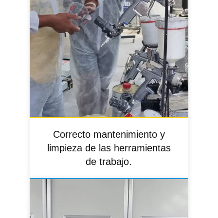
Correcto mantenimiento y
limpieza de las herramientas
de trabajo.