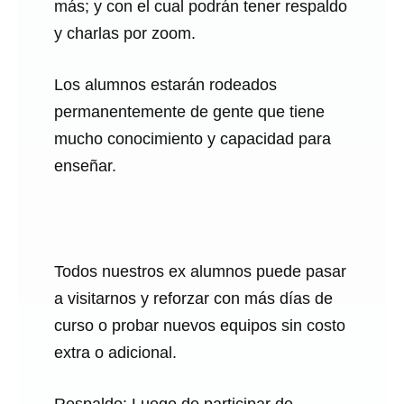
más; y con el cual podrán tener respaldo
y charlas por zoom.
Los alumnos estarán rodeados
permanentemente de gente que tiene
mucho conocimiento y capacidad para
enseñar.
Todos nuestros ex alumnos puede pasar
a visitarnos y reforzar con más días de
curso o probar nuevos equipos sin costo
extra o adicional.