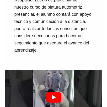
Respaldo: Luego de participar de
nuestro curso de pintura automotriz
presencial, el alumno contará con apoyo
técnico y comunicación a la distancia,
podrá realizar todas las consultas que
considere necesarias para hacer un
seguimiento que asegure el avance del
aprendizaje.