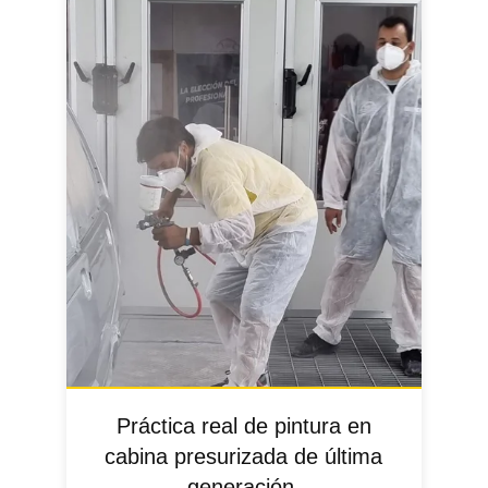
Práctica real de pintura en
cabina presurizada de última
generación.