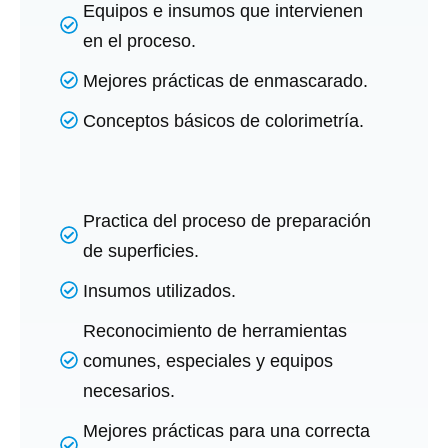
Equipos e insumos que intervienen
en el proceso.
Mejores prácticas de enmascarado.
Conceptos básicos de colorimetría.
Practica del proceso de preparación
de superficies.
Insumos utilizados.
Reconocimiento de herramientas
comunes, especiales y equipos
necesarios.
Mejores prácticas para una correcta