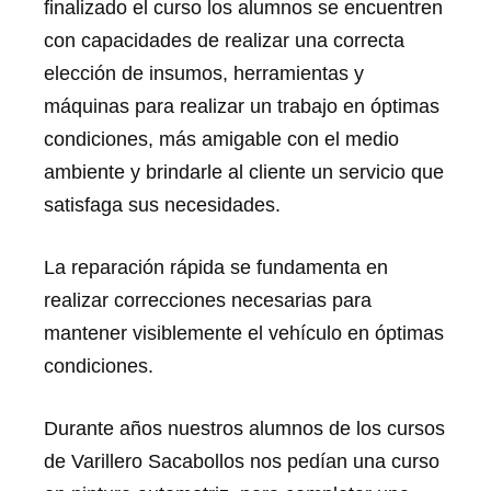
finalizado el curso los alumnos se encuentren
con capacidades de realizar una correcta
elección de insumos, herramientas y
máquinas para realizar un trabajo en óptimas
condiciones, más amigable con el medio
ambiente y brindarle al cliente un servicio que
satisfaga sus necesidades.
La reparación rápida se fundamenta en
realizar correcciones necesarias para
mantener visiblemente el vehículo en óptimas
condiciones.
Durante años nuestros alumnos de los cursos
de Varillero Sacabollos nos pedían una curso