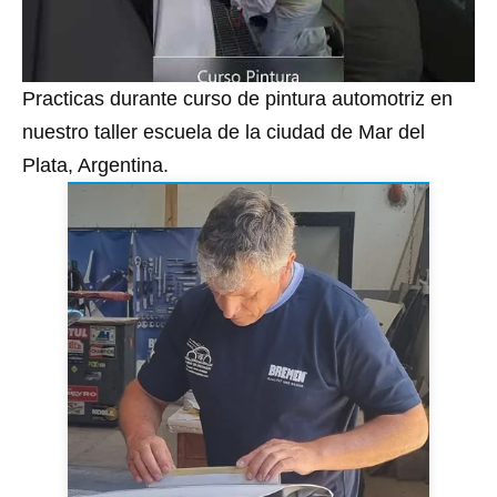
Practicas durante curso de pintura automotriz en
nuestro taller escuela de la ciudad de Mar del
Plata, Argentina.