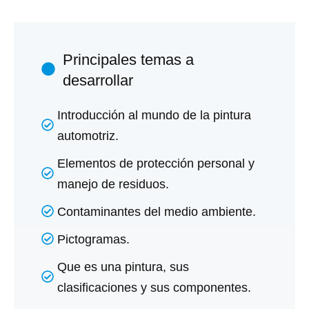
Principales temas a
desarrollar
Introducción al mundo de la pintura
automotriz.
Elementos de protección personal y
manejo de residuos.
Contaminantes del medio ambiente.
Pictogramas.
Que es una pintura, sus
clasificaciones y sus componentes.