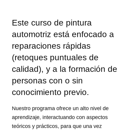
Este curso de pintura
automotriz está enfocado a
reparaciones rápidas
(retoques puntuales de
calidad), y a la formación de
personas con o sin
conocimiento previo.
Nuestro programa ofrece un alto nivel de
aprendizaje, interactuando con aspectos
teóricos y prácticos, para que una vez