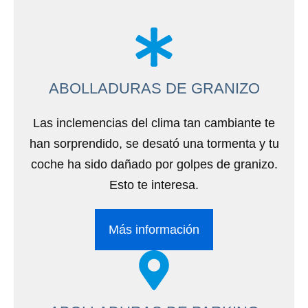
ABOLLADURAS DE GRANIZO
Las inclemencias del clima tan cambiante te
han sorprendido, se desató una tormenta y tu
coche ha sido dañado por golpes de granizo.
Esto te interesa.
Más información