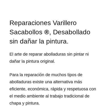
Reparaciones Varillero
Sacabollos
®
, Desabollado
sin dañar la pintura.
El arte de reparar abolladuras sin pintar ni
dañar la pintura original.
Para la reparación de muchos tipos de
abolladuras existe una alternativa más
eficiente, económica, rápida y respetuosa con
el medio ambiente al trabajo tradicional de
chapa y pintura.