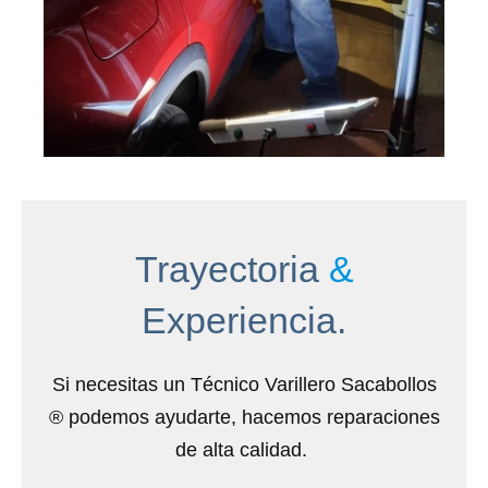
Trayectoria
&
Experiencia.
Si necesitas un Técnico Varillero Sacabollos
® podemos ayudarte, hacemos reparaciones
de alta calidad.