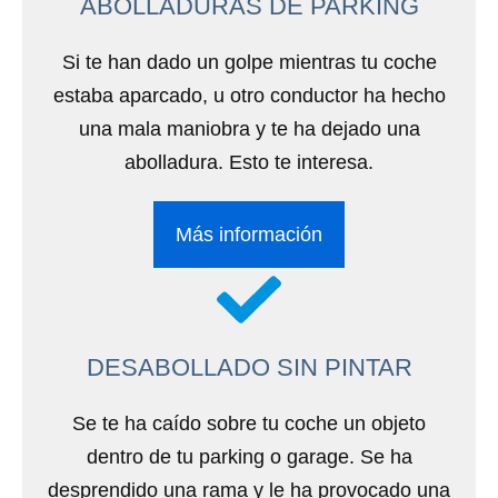
ABOLLADURAS DE PARKING
Si te han dado un golpe mientras tu coche
estaba aparcado, u otro conductor ha hecho
una mala maniobra y te ha dejado una
abolladura. Esto te interesa.
Más información
DESABOLLADO SIN PINTAR
Se te ha caído sobre tu coche un objeto
dentro de tu parking o garage. Se ha
desprendido una rama y le ha provocado una