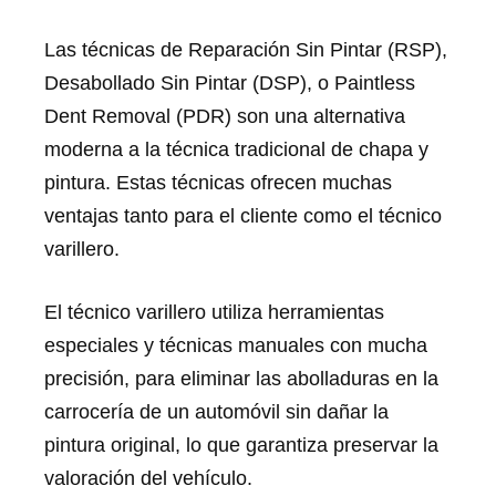
Las técnicas de Reparación Sin Pintar (RSP),
Desabollado Sin Pintar (DSP), o Paintless
Dent Removal (PDR) son una alternativa
moderna a la técnica tradicional de chapa y
pintura. Estas técnicas ofrecen muchas
ventajas tanto para el cliente como el técnico
varillero.
El técnico varillero utiliza herramientas
especiales y técnicas manuales con mucha
precisión, para eliminar las abolladuras en la
carrocería de un automóvil sin dañar la
pintura original, lo que garantiza preservar la
valoración del vehículo.