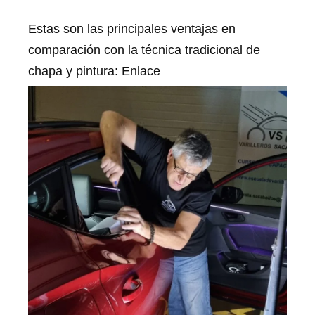
Estas son las principales ventajas en
comparación con la técnica tradicional de
chapa y pintura: Enlace