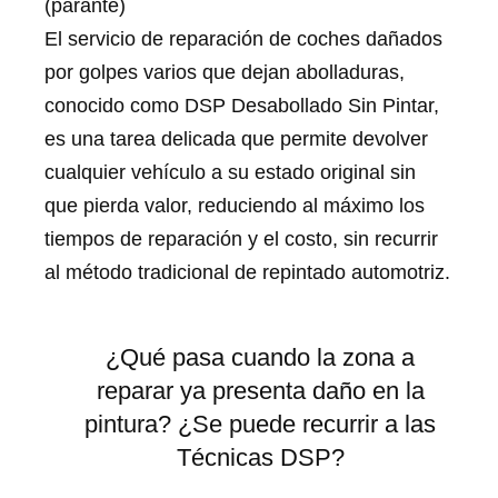
(parante)
El servicio de reparación de coches dañados
por golpes varios que dejan abolladuras,
conocido como DSP Desabollado Sin Pintar,
es una tarea delicada que permite devolver
cualquier vehículo a su estado original sin
que pierda valor, reduciendo al máximo los
tiempos de reparación y el costo, sin recurrir
al método tradicional de repintado automotriz.
¿Qué pasa cuando la zona a
reparar ya presenta daño en la
pintura? ¿Se puede recurrir a las
Técnicas DSP?