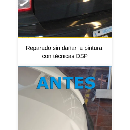
Reparado sin dañar la pintura,
con técnicas DSP