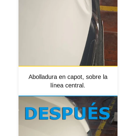
Abolladura en capot, sobre la
línea central.