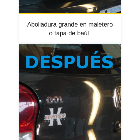
Abolladura grande en maletero
o tapa de baúl.