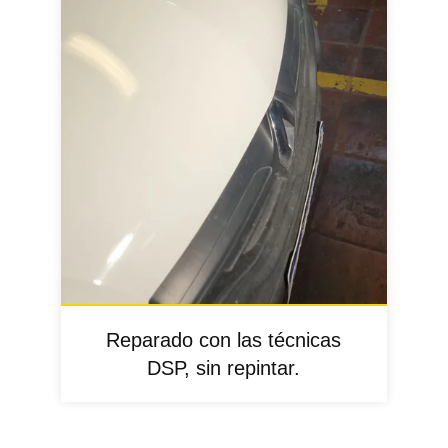
Reparado con las técnicas
DSP, sin repintar.