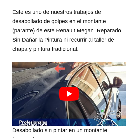
Este es uno de nuestros trabajos de
desabollado de golpes en el montante
(parante) de este Renault Megan. Reparado
Sin Dañar la Pintura ni recurrir al taller de
chapa y pintura tradicional.
Desabollado sin pintar en un montante