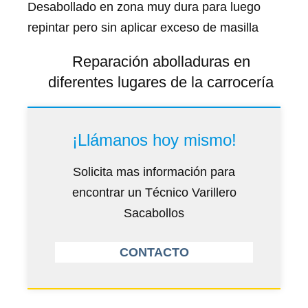
Desabollado en zona muy dura para luego
repintar pero sin aplicar exceso de masilla
Reparación abolladuras en
diferentes lugares de la carrocería
¡Llámanos hoy mismo!
Solicita mas información para
encontrar un Técnico Varillero
Sacabollos
CONTACTO