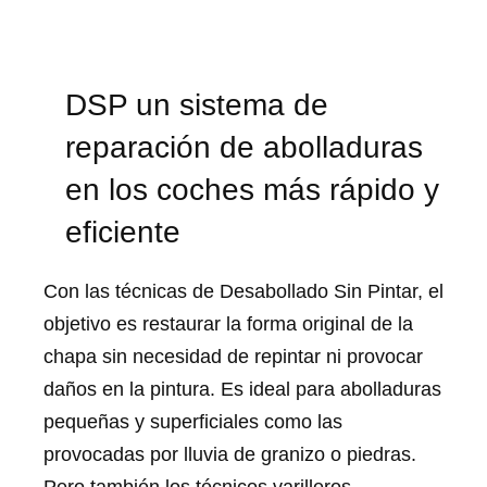
DSP un sistema de
reparación de abolladuras
en los coches más rápido y
eficiente
Con las técnicas de Desabollado Sin Pintar, el
objetivo es restaurar la forma original de la
chapa sin necesidad de repintar ni provocar
daños en la pintura. Es ideal para abolladuras
pequeñas y superficiales como las
provocadas por lluvia de granizo o piedras.