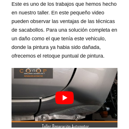
Este es uno de los trabajos que hemos hecho
en nuestro taller. En este pequeño video
pueden observar las ventajas de las técnicas
de sacabollos. Para una solución completa en
un daño como el que tenía este vehiculo,
donde la pintura ya habia sido dañada,
ofrecemos el retoque puntual de pintura.