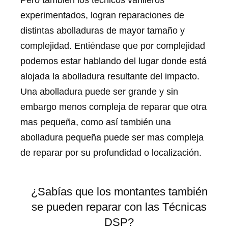
Pero también los técnicos varilleros
experimentados, logran reparaciones de
distintas abolladuras de mayor tamaño y
complejidad. Entiéndase que por complejidad
podemos estar hablando del lugar donde está
alojada la abolladura resultante del impacto.
Una abolladura puede ser grande y sin
embargo menos compleja de reparar que otra
mas pequeña, como así también una
abolladura pequeña puede ser mas compleja
de reparar por su profundidad o localización.
¿Sabías que los montantes también
se pueden reparar con las Técnicas
DSP?